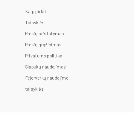
Kaip pirkti
Taisyklės
Prekių pristatymas
Prekių grąžinimas
Privatumo politika
Slapukų naudojimas
Fejerverkų naudojimo
taisyklės