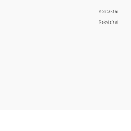
Kontaktai
Rekvizitai