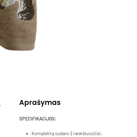
Aprašymas
SPECIFIKACIJOS:
Komplektą sudaro 2 rankšluosčiai;