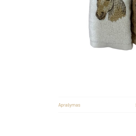
Aprašymas