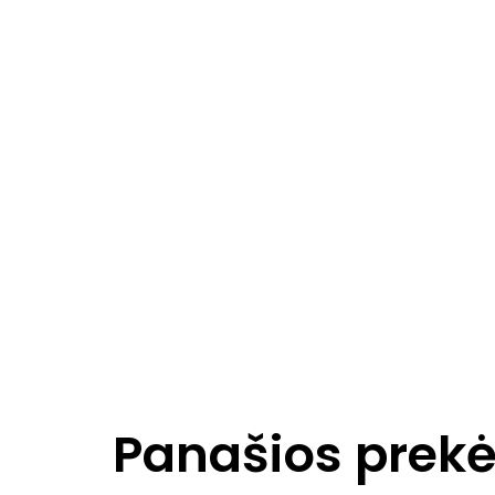
Panašios prek