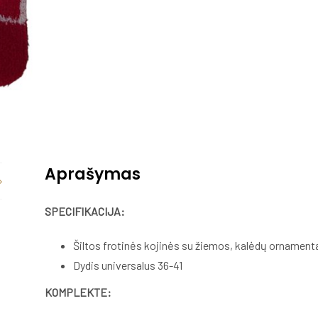
Aprašymas
SPECIFIKACIJA:
Šiltos frotinės kojinės su žiemos, kalėdų ornamenta
Dydis universalus 36-41
KOMPLEKTE: