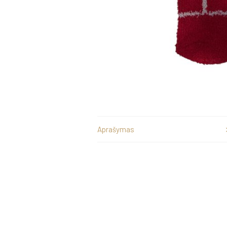
Aprašymas