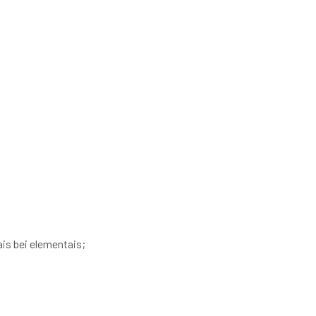
is bei elementais;