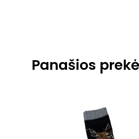
Panašios prek