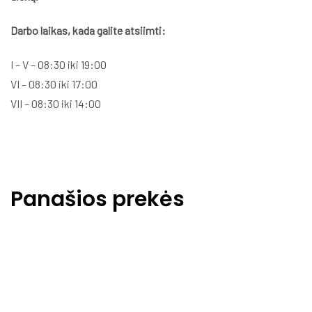
Darbo laikas, kada galite atsiimti:
I – V – 08:30 iki 19:00
VI – 08:30 iki 17:00
VII – 08:30 iki 14:00
Panašios prekės