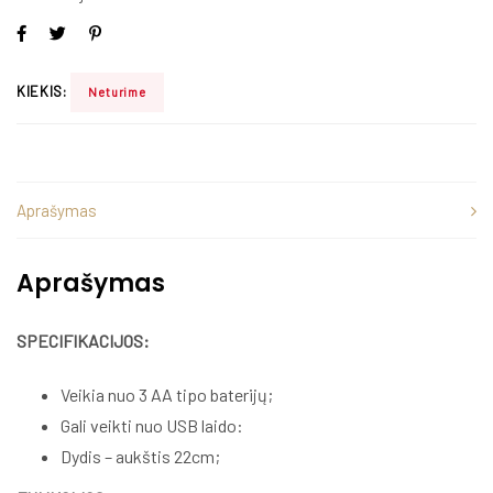
KIEKIS:
Neturime
Aprašymas
Aprašymas
SPECIFIKACIJOS:
Veikia nuo 3 AA tipo baterijų;
Gali veikti nuo USB laido:
Dydis – aukštis 22cm;