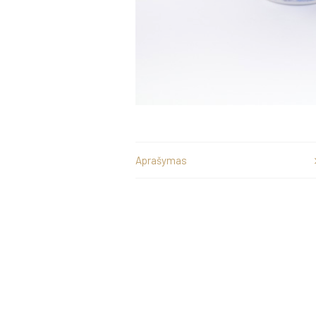
Aprašymas