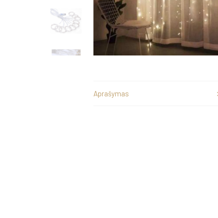
Aprašymas