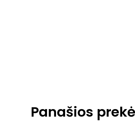
Panašios prek