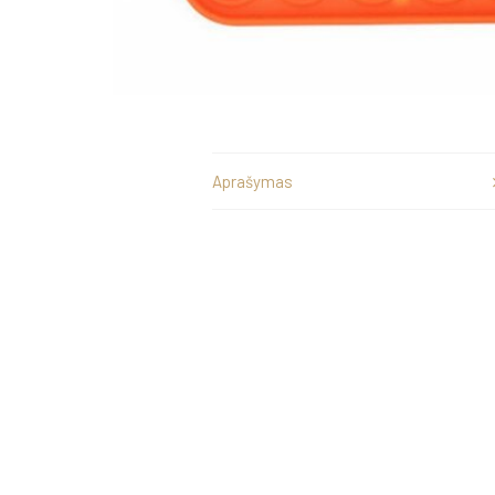
Aprašymas