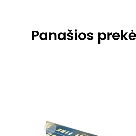
Panašios prek