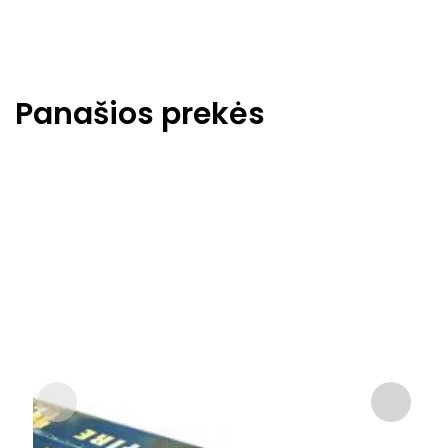
Panašios prekės