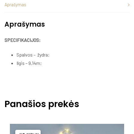
Aprašymas
Aprašymas
SPECIFIKACIJOS:
Spalvos – žydra;
Ilgis – 9,14m;
Panašios prekės