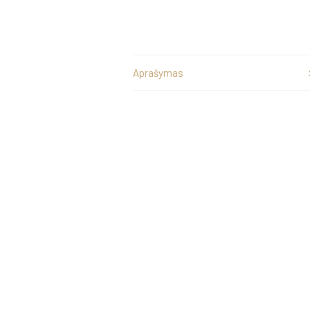
Aprašymas