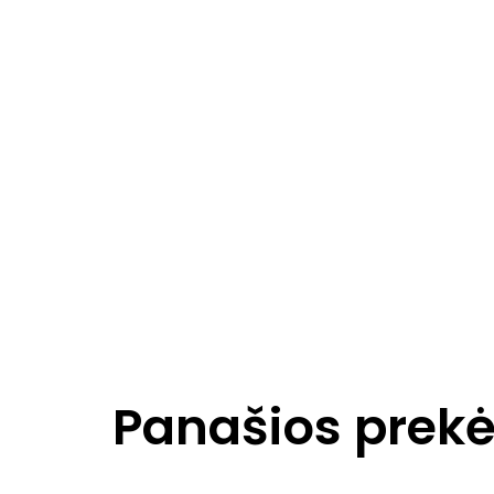
Panašios prek