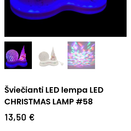
Šviečianti LED lempa LED
CHRISTMAS LAMP #58
13,50
€