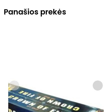
Panašios prekės