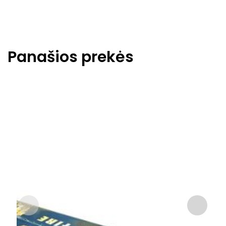
Panašios prekės