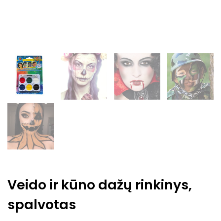
Veido ir kūno dažų rinkinys,
spalvotas