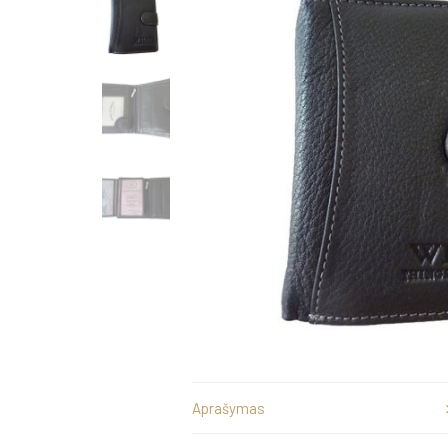
Aprašymas