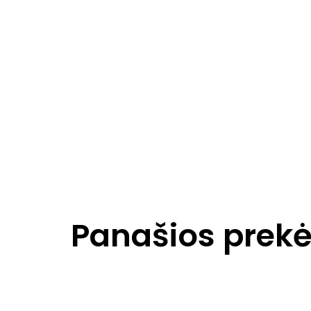
Panašios prek