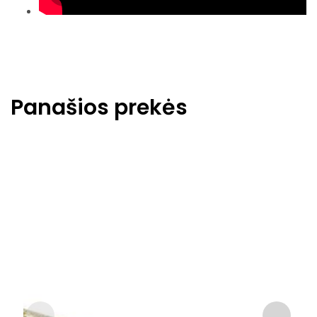
Panašios prekės