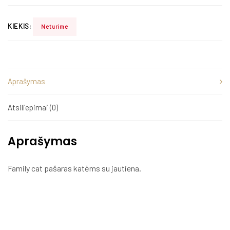
KIEKIS:
Neturime
Aprašymas
Atsiliepimai (0)
Aprašymas
Family cat pašaras katėms su jautiena.