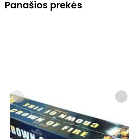
Panašios prekės