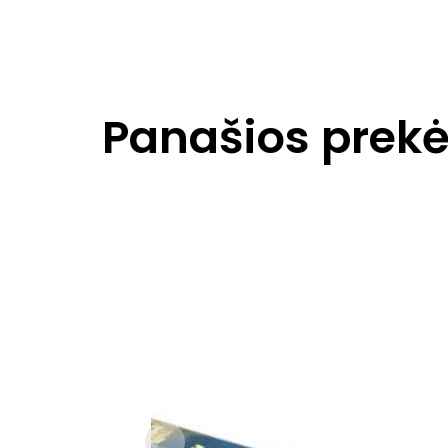
Panašios prek