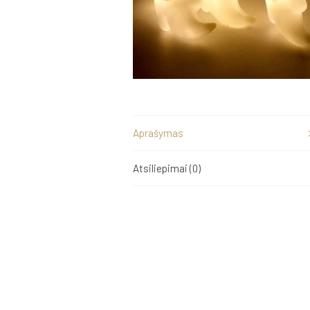
Aprašymas
Atsiliepimai (0)