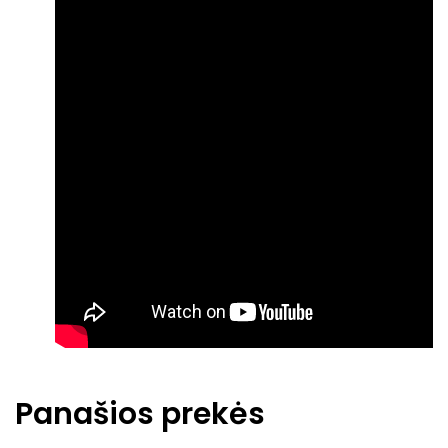
Panašios prekės