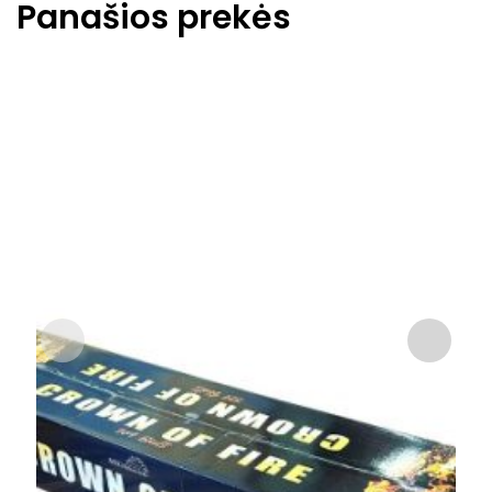
Panašios prekės