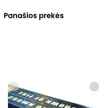
Panašios prekės